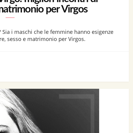
matrimonio per Virgos
? Sia i maschi che le femmine hanno esigenze
ore, sesso e matrimonio per Virgos.