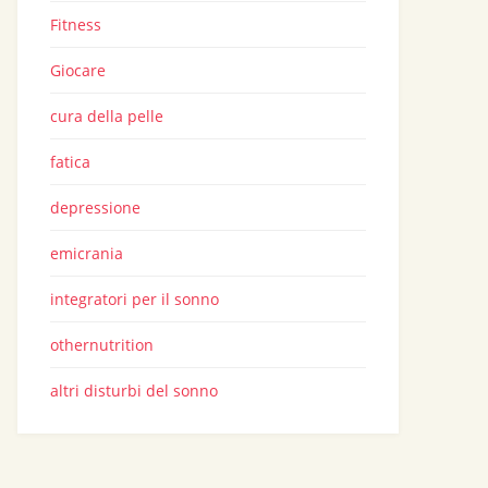
Fitness
Giocare
cura della pelle
fatica
depressione
emicrania
integratori per il sonno
othernutrition
altri disturbi del sonno