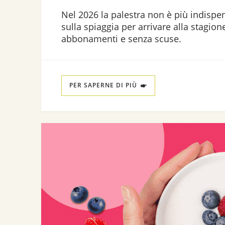
Nel 2026 la palestra non è più indispen
sulla spiaggia per arrivare alla stagio
abbonamenti e senza scuse.
PER SAPERNE DI PIÙ