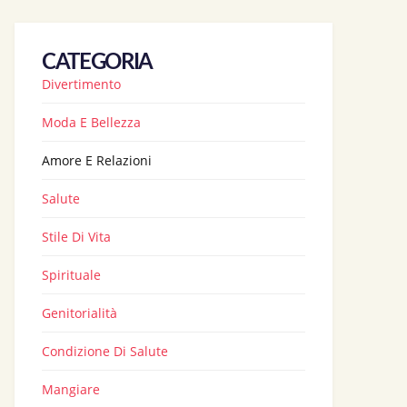
CATEGORIA
Divertimento
Moda E Bellezza
Amore E Relazioni
Salute
Stile Di Vita
Spirituale
Genitorialità
Condizione Di Salute
Mangiare