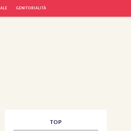
UALE
GENITORIALITÀ
TOP