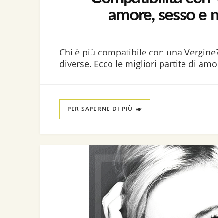
amore, sesso e 
Chi è più compatibile con una Vergine
diverse. Ecco le migliori partite di am
PER SAPERNE DI PIÙ