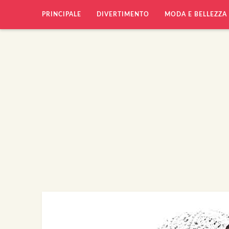
PRINCIPALE
DIVERTIMENTO
MODA E BELLEZZA