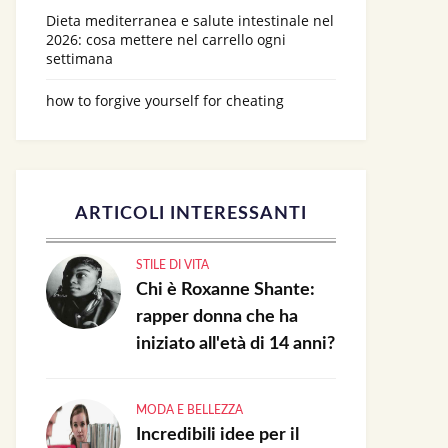
Dieta mediterranea e salute intestinale nel
2026: cosa mettere nel carrello ogni
settimana
how to forgive yourself for cheating
ARTICOLI INTERESSANTI
STILE DI VITA
Chi è Roxanne Shante:
rapper donna che ha
iniziato all'età di 14 anni?
MODA E BELLEZZA
Incredibili idee per il