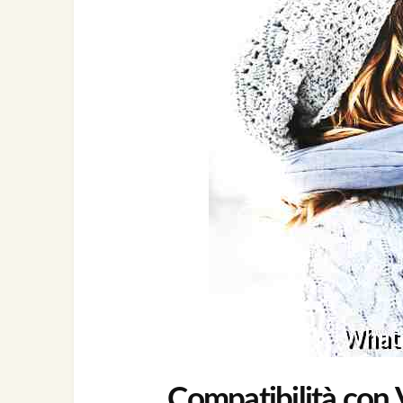
Compatibilità con V