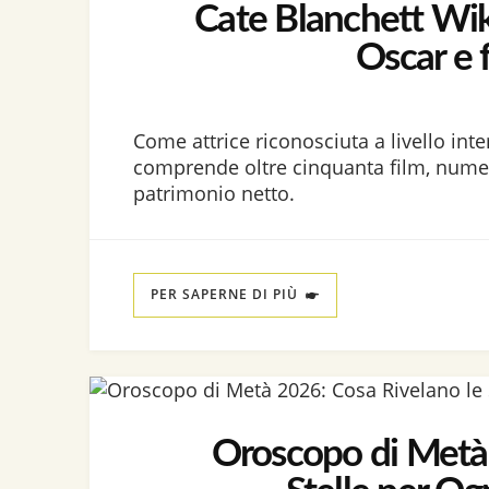
Cate Blanchett Wiki
Oscar e 
Come attrice riconosciuta a livello inte
comprende oltre cinquanta film, numer
patrimonio netto.
PER SAPERNE DI PIÙ
Oroscopo di Metà 