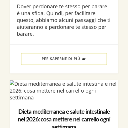
Dover perdonare te stesso per barare
è una sfida. Quindi, per facilitare
questo, abbiamo alcuni passaggi che ti
aiuteranno a perdonare te stesso per
barare.
PER SAPERNE DI PIÙ
Dieta mediterranea e salute intestinale
nel 2026: cosa mettere nel carrello ogni
settimana