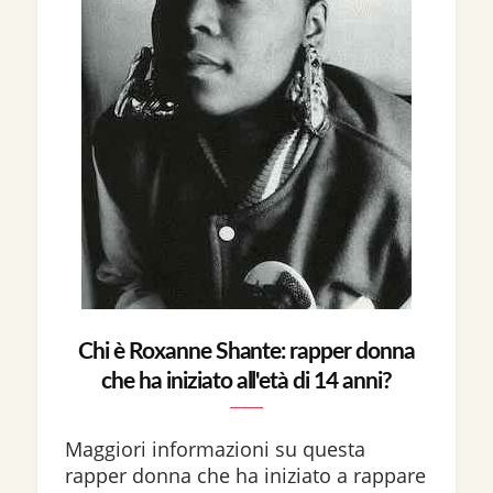
Chi è Roxanne Shante: rapper donna
che ha iniziato all'età di 14 anni?
Maggiori informazioni su questa
rapper donna che ha iniziato a rappare