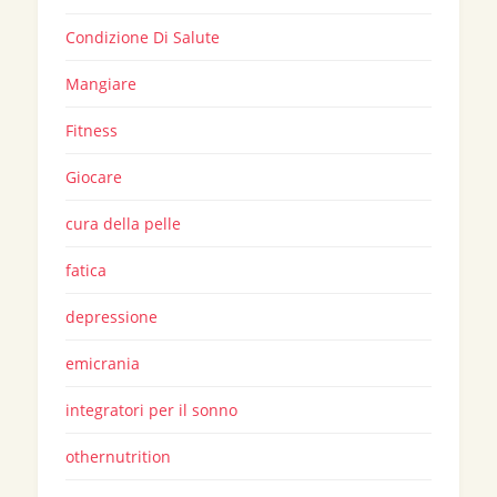
Condizione Di Salute
Mangiare
Fitness
Giocare
cura della pelle
fatica
depressione
emicrania
integratori per il sonno
othernutrition