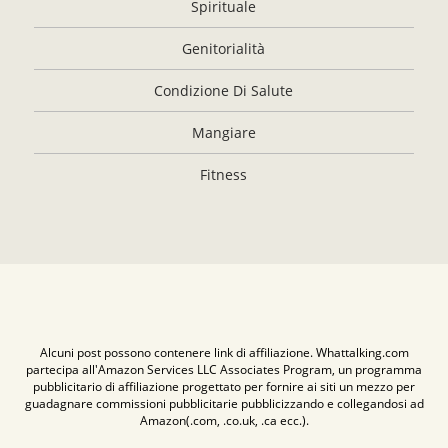
Spirituale
Genitorialità
Condizione Di Salute
Mangiare
Fitness
Alcuni post possono contenere link di affiliazione. Whattalking.com
partecipa all'Amazon Services LLC Associates Program, un programma
pubblicitario di affiliazione progettato per fornire ai siti un mezzo per
guadagnare commissioni pubblicitarie pubblicizzando e collegandosi ad
Amazon(.com, .co.uk, .ca ecc.).