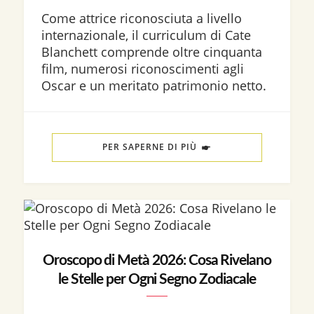
Come attrice riconosciuta a livello
internazionale, il curriculum di Cate
Blanchett comprende oltre cinquanta
film, numerosi riconoscimenti agli
Oscar e un meritato patrimonio netto.
PER SAPERNE DI PIÙ
Oroscopo di Metà 2026: Cosa Rivelano
le Stelle per Ogni Segno Zodiacale