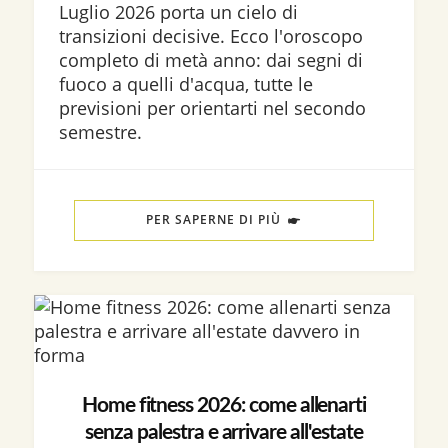
Luglio 2026 porta un cielo di
transizioni decisive. Ecco l'oroscopo
completo di metà anno: dai segni di
fuoco a quelli d'acqua, tutte le
previsioni per orientarti nel secondo
semestre.
PER SAPERNE DI PIÙ
Home fitness 2026: come allenarti
senza palestra e arrivare all'estate