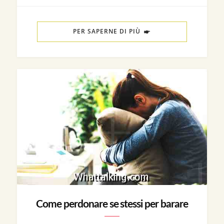
PER SAPERNE DI PIÙ
Come perdonare se stessi per barare