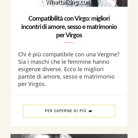
Compatibilità con Virgo: migliori
incontri di amore, sesso e matrimonio
per Virgos
Chi è più compatibile con una Vergine?
Sia i maschi che le femmine hanno
esigenze diverse. Ecco le migliori
partite di amore, sesso e matrimonio
per Virgos.
PER SAPERNE DI PIÙ