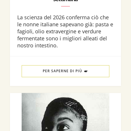
La scienza del 2026 conferma ciò che
le nonne italiane sapevano già: pasta e
fagioli, olio extravergine e verdure
fermentate sono i migliori alleati del
nostro intestino.
PER SAPERNE DI PIÙ