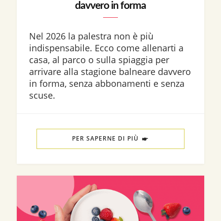
davvero in forma
Nel 2026 la palestra non è più
indispensabile. Ecco come allenarti a
casa, al parco o sulla spiaggia per
arrivare alla stagione balneare davvero
in forma, senza abbonamenti e senza
scuse.
PER SAPERNE DI PIÙ