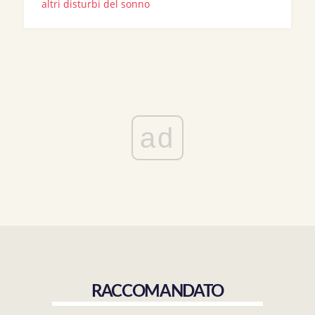
altri disturbi del sonno
ad
RACCOMANDATO