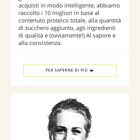
acquisti in modo intelligente, abbiamo
raccolto i 10 migliori in base al
contenuto proteico totale, alla quantità
di zucchero aggiunto, agli ingredienti
di qualità e (ovviamente!) Al sapore e
alla consistenza.
PER SAPERNE DI PIÙ