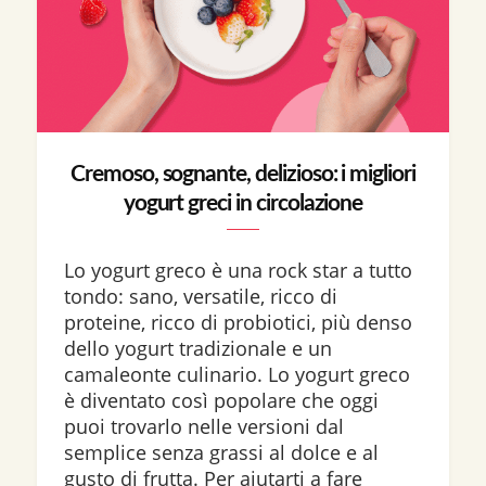
Cremoso, sognante, delizioso: i migliori
yogurt greci in circolazione
Lo yogurt greco è una rock star a tutto
tondo: sano, versatile, ricco di
proteine, ricco di probiotici, più denso
dello yogurt tradizionale e un
camaleonte culinario. Lo yogurt greco
è diventato così popolare che oggi
puoi trovarlo nelle versioni dal
semplice senza grassi al dolce e al
gusto di frutta. Per aiutarti a fare