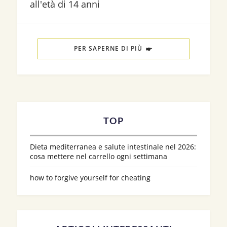
all'età di 14 anni
PER SAPERNE DI PIÙ
TOP
Dieta mediterranea e salute intestinale nel 2026:
cosa mettere nel carrello ogni settimana
how to forgive yourself for cheating