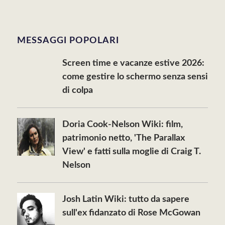
MESSAGGI POPOLARI
Screen time e vacanze estive 2026:
come gestire lo schermo senza sensi
di colpa
Doria Cook-Nelson Wiki: film,
patrimonio netto, 'The Parallax
View' e fatti sulla moglie di Craig T.
Nelson
Josh Latin Wiki: tutto da sapere
sull'ex fidanzato di Rose McGowan