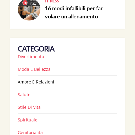
FITNESS
16 modi infallibili per far
volare un allenamento
CATEGORIA
Divertimento
Moda E Bellezza
Amore E Relazioni
Salute
Stile Di Vita
Spirituale
Genitorialità