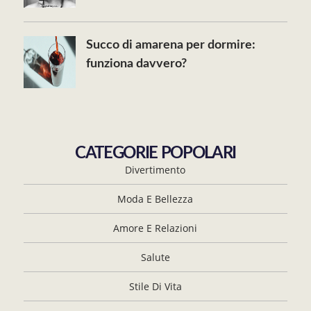
Succo di amarena per dormire:
funziona davvero?
CATEGORIE POPOLARI
Divertimento
Moda E Bellezza
Amore E Relazioni
Salute
Stile Di Vita