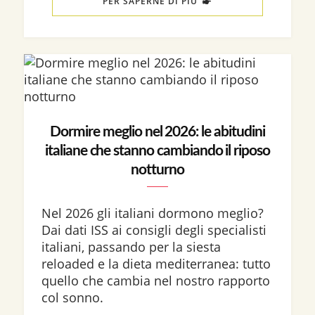
PER SAPERNE DI PIÙ
Dormire meglio nel 2026: le abitudini
italiane che stanno cambiando il riposo
notturno
Nel 2026 gli italiani dormono meglio?
Dai dati ISS ai consigli degli specialisti
italiani, passando per la siesta
reloaded e la dieta mediterranea: tutto
quello che cambia nel nostro rapporto
col sonno.