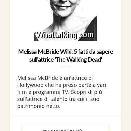
Melissa McBride Wiki: 5 fatti da sapere
sull'attrice 'The Walking Dead'
Melissa McBride è un'attrice di
Hollywood che ha preso parte a vari
film e programmi TV. Scopri di più
sull'attrice di talento tra cui il suo
patrimonio netto.