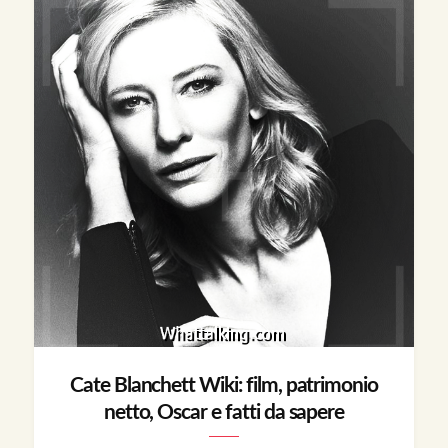
Cate Blanchett Wiki: film, patrimonio
netto, Oscar e fatti da sapere