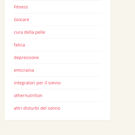
Fitness
Giocare
cura della pelle
fatica
depressione
emicrania
integratori per il sonno
othernutrition
altri disturbi del sonno