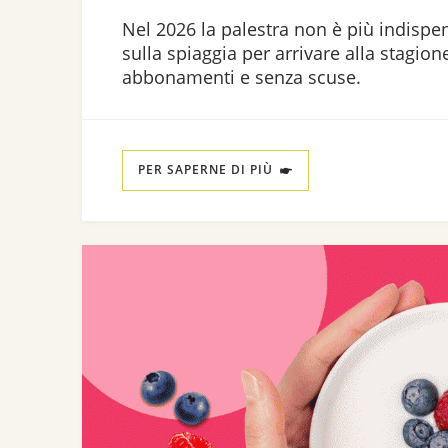
Nel 2026 la palestra non è più indispen
sulla spiaggia per arrivare alla stagio
abbonamenti e senza scuse.
PER SAPERNE DI PIÙ