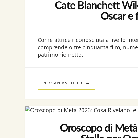
Cate Blanchett Wiki
Oscar e 
Come attrice riconosciuta a livello inte
comprende oltre cinquanta film, numer
patrimonio netto.
PER SAPERNE DI PIÙ
Oroscopo di Metà 