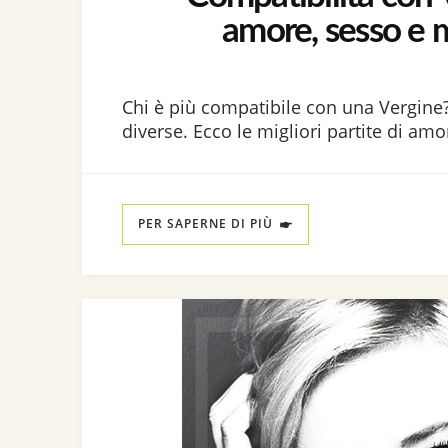
amore, sesso e 
Chi è più compatibile con una Vergine
diverse. Ecco le migliori partite di am
PER SAPERNE DI PIÙ