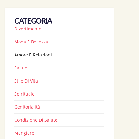
CATEGORIA
Divertimento
Moda E Bellezza
Amore E Relazioni
Salute
Stile Di Vita
Spirituale
Genitorialità
Condizione Di Salute
Mangiare