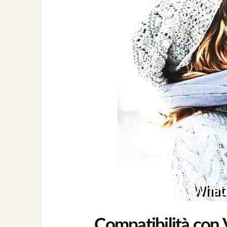
Compatibilità con V