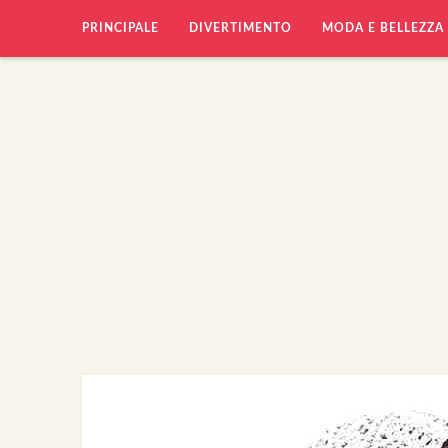
PRINCIPALE
DIVERTIMENTO
MODA E BELLEZZA