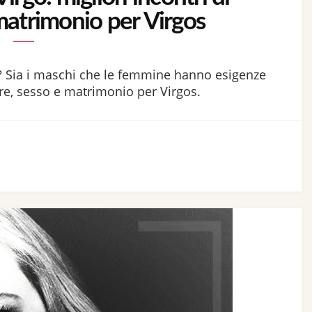
matrimonio per Virgos
? Sia i maschi che le femmine hanno esigenze
ore, sesso e matrimonio per Virgos.