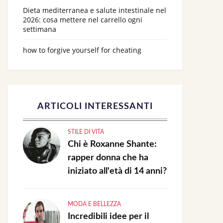
Dieta mediterranea e salute intestinale nel
2026: cosa mettere nel carrello ogni
settimana
how to forgive yourself for cheating
ARTICOLI INTERESSANTI
STILE DI VITA
Chi è Roxanne Shante:
rapper donna che ha
iniziato all'età di 14 anni?
MODA E BELLEZZA
Incredibili idee per il