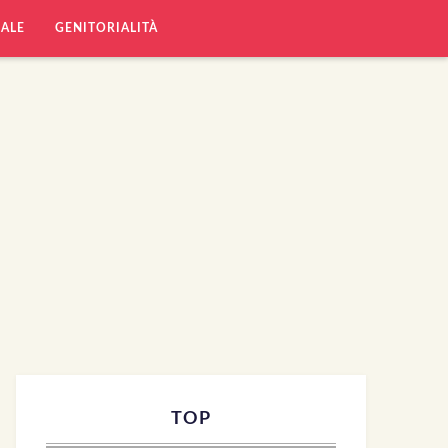
UALE
GENITORIALITÀ
TOP